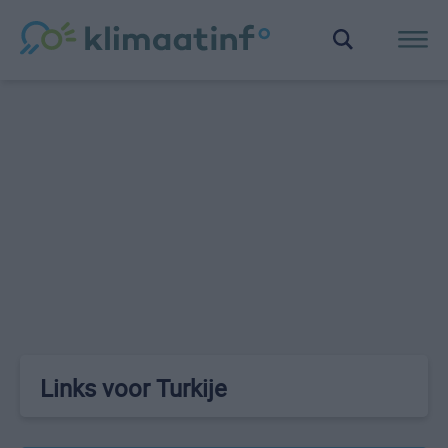
Links voor Turkije