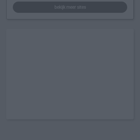
bekijk meer sites