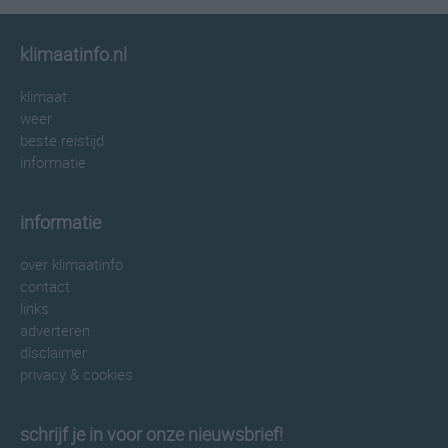
klimaatinfo.nl
klimaat
weer
beste reistijd
informatie
informatie
over klimaatinfo
contact
links
adverteren
disclaimer
privacy & cookies
schrijf je in voor onze nieuwsbrief!