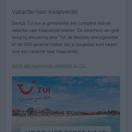
Vakantie naar Kaapverdië
Dankzij TUI kun je gemakkelijk een complete relaxte
vakantie naar Kaapverdië boeken. De zekerheid van geld
terug bij annulering door TUI, de flexibele omruilgarantie
en de SGR-garantie maken dat je zorgeloos kunt kiezen
voor een vakantie naar Kaapverdië.
Bekijk alle Kaapverdië vakanties bij TUI