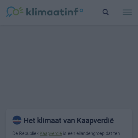
Het klimaat van Kaapverdië
De Republiek
Kaapverdië
is een eilandengroep dat ten