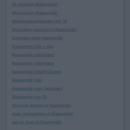
all inclusive Kaapverdië
all-inclusive Kaapverdië
bezienswaardigheden top 10
bijzondere plaatsen in Kaapverdië
fotoreportages Kaapverdië
Kaapverdië info + tips
Kaapverdië informatie
Kaapverdië informatie
Kaapverdië reisinformatie
Kaapverdië tips
Kaapverdië voor beginners
Kaapverdië top 10
mooiste dorpjes in Kaapverdië
waar overnachten in Kaapverdië
wat te doen in Kaapverdië