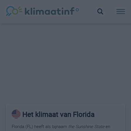
Het klimaat van Florida
Florida (FL) heeft als bijnaam
the Sunshine State
en