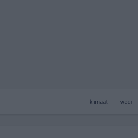
klimaat
weer