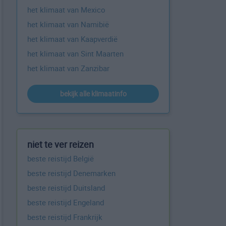
het klimaat van Mexico
het klimaat van Namibië
het klimaat van Kaapverdië
het klimaat van Sint Maarten
het klimaat van Zanzibar
bekijk alle klimaatinfo
niet te ver reizen
beste reistijd België
beste reistijd Denemarken
beste reistijd Duitsland
beste reistijd Engeland
beste reistijd Frankrijk