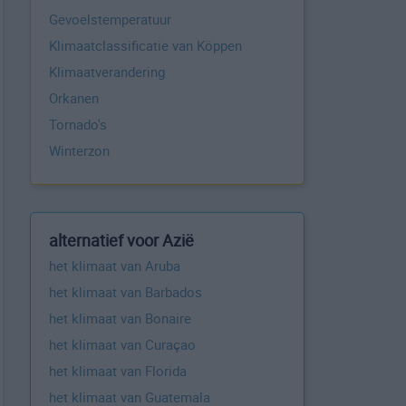
Gevoelstemperatuur
Klimaatclassificatie van Köppen
Klimaatverandering
Orkanen
Tornado's
Winterzon
alternatief voor Azië
het klimaat van Aruba
het klimaat van Barbados
het klimaat van Bonaire
het klimaat van Curaçao
het klimaat van Florida
het klimaat van Guatemala