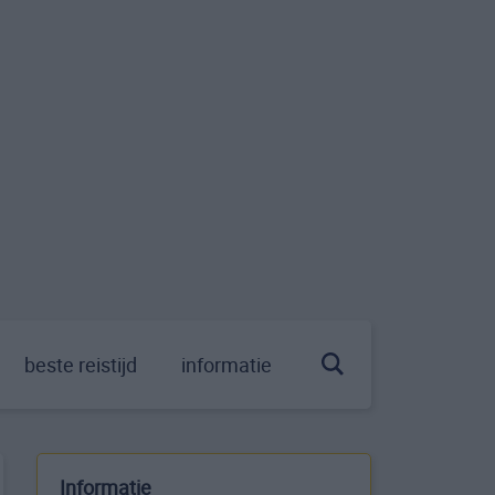
beste reistijd
informatie
Informatie