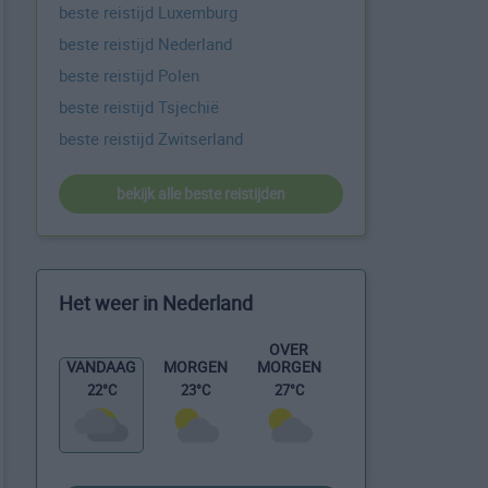
beste reistijd Luxemburg
beste reistijd Nederland
beste reistijd Polen
beste reistijd Tsjechië
beste reistijd Zwitserland
bekijk alle beste reistijden
Het weer in Nederland
OVER
MORGEN
VANDAAG
MORGEN
27°C
22°C
23°C