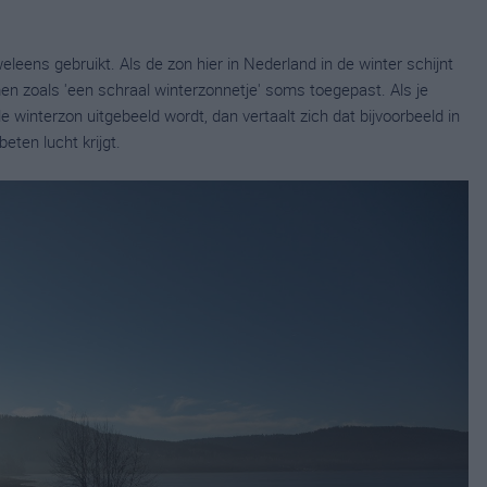
eens gebruikt. Als de zon hier in Nederland in de winter schijnt
en zoals 'een schraal winterzonnetje' soms toegepast. Als je
 winterzon uitgebeeld wordt, dan vertaalt zich dat bijvoorbeeld in
eten lucht krijgt.