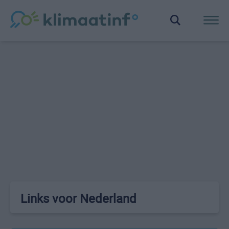
Links voor Nederland