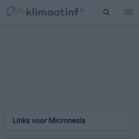
Links voor Micronesia