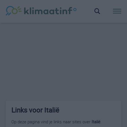
Links voor Italië
Op deze pagina vind je links naar sites over
Italië
.