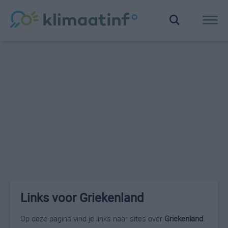
Links voor Griekenland
Op deze pagina vind je links naar sites over
Griekenland
.