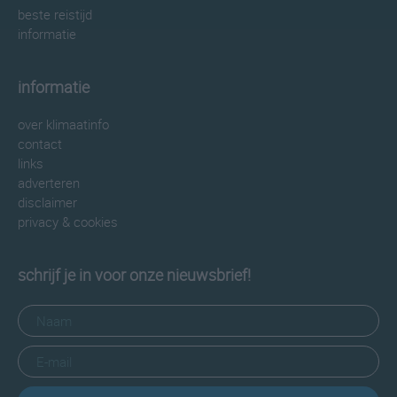
beste reistijd
informatie
informatie
over klimaatinfo
contact
links
adverteren
disclaimer
privacy & cookies
schrijf je in voor onze nieuwsbrief!