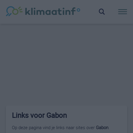
Links voor Gabon
Op deze pagina vind je links naar sites over
Gabon
.