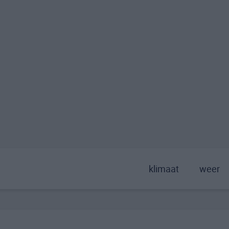
klimaat
weer