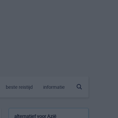
beste reistijd
informatie
alternatief voor Azië