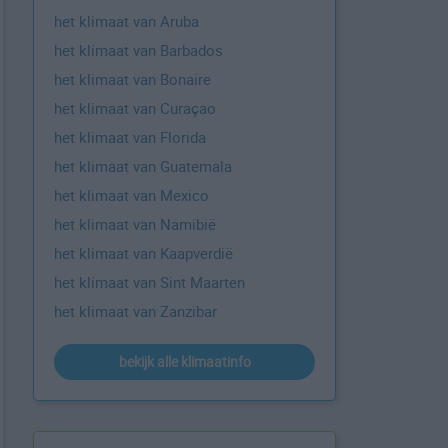
het klimaat van Aruba
het klimaat van Barbados
het klimaat van Bonaire
het klimaat van Curaçao
het klimaat van Florida
het klimaat van Guatemala
het klimaat van Mexico
het klimaat van Namibië
het klimaat van Kaapverdië
het klimaat van Sint Maarten
het klimaat van Zanzibar
bekijk alle klimaatinfo