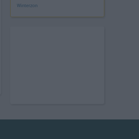
Winterzon