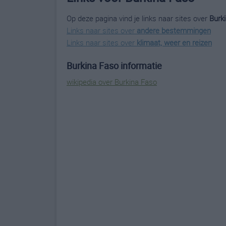
Op deze pagina vind je links naar sites over
Burk
Links naar sites over
andere bestemmingen
Links naar sites over
klimaat, weer en reizen
Burkina Faso informatie
wikipedia over Burkina Faso