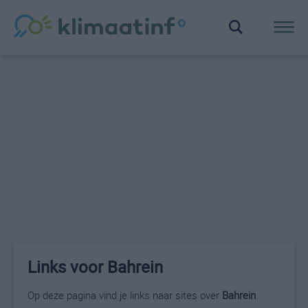
Links voor Bahrein
Op deze pagina vind je links naar sites over
Bahrein
.