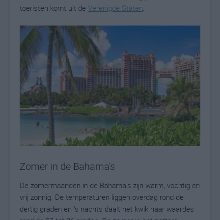
toeristen komt uit de
Verenigde Staten
.
Zomer in de Bahama's
De zomermaanden in de Bahama's zijn warm, vochtig en
vrij zonnig. De temperaturen liggen overdag rond de
dertig graden en 's nachts daalt het kwik naar waardes