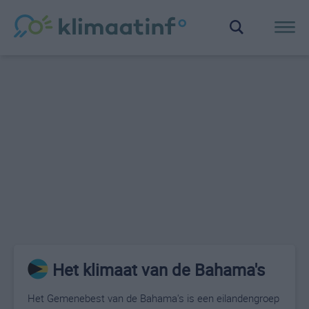
Het klimaat van de Bahama's
Het Gemenebest van de Bahama's is een eilandengroep