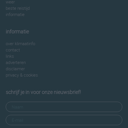
weer
beste reistijd
informatie
informatie
over klimaatinfo
contact
links
adverteren
disclaimer
privacy & cookies
schrijf je in voor onze nieuwsbrief!