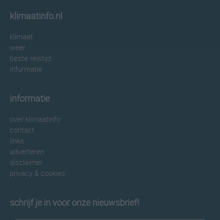
klimaatinfo.nl
klimaat
weer
beste reistijd
informatie
informatie
over klimaatinfo
contact
links
adverteren
disclaimer
privacy & cookies
schrijf je in voor onze nieuwsbrief!