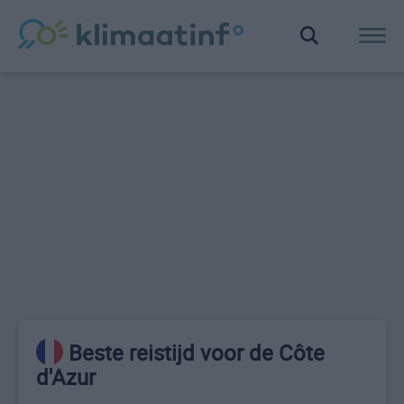
Beste reistijd voor de Côte
d'Azur