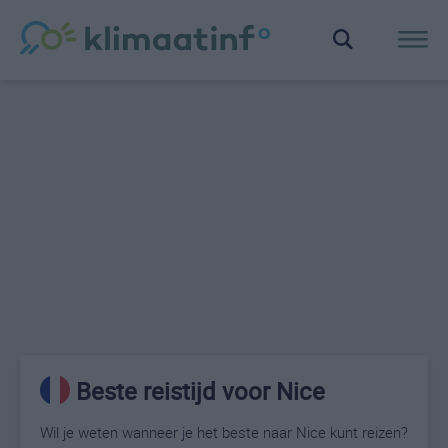
Beste reistijd voor Nice
Wil je weten wanneer je het beste naar Nice kunt reizen?