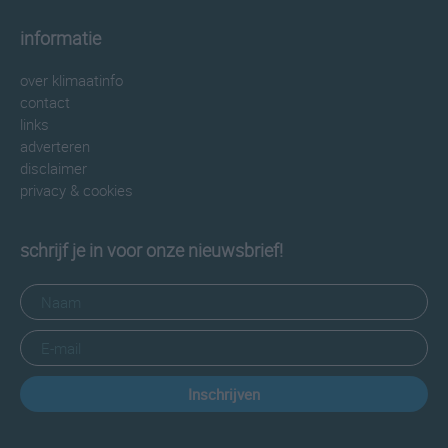
informatie
over klimaatinfo
contact
links
adverteren
disclaimer
privacy & cookies
schrijf je in voor onze nieuwsbrief!
Inschrijven