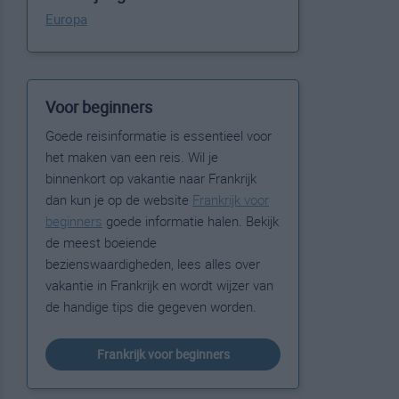
Europa
Voor beginners
Goede reisinformatie is essentieel voor
het maken van een reis. Wil je
binnenkort op vakantie naar Frankrijk
dan kun je op de website
Frankrijk voor
beginners
goede informatie halen. Bekijk
de meest boeiende
bezienswaardigheden, lees alles over
vakantie in Frankrijk en wordt wijzer van
de handige tips die gegeven worden.
Frankrijk voor beginners