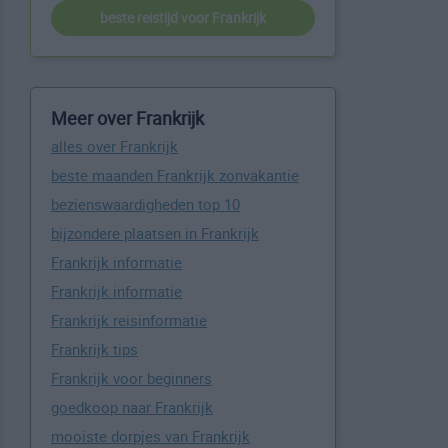
beste reistijd voor Frankrijk
Meer over Frankrijk
alles over Frankrijk
beste maanden Frankrijk zonvakantie
bezienswaardigheden top 10
bijzondere plaatsen in Frankrijk
Frankrijk informatie
Frankrijk informatie
Frankrijk reisinformatie
Frankrijk tips
Frankrijk voor beginners
goedkoop naar Frankrijk
mooiste dorpjes van Frankrijk