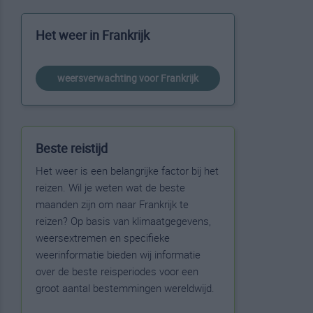
Het weer in Frankrijk
weersverwachting voor Frankrijk
Beste reistijd
Het weer is een belangrijke factor bij het
reizen. Wil je weten wat de beste
maanden zijn om naar Frankrijk te
reizen? Op basis van klimaatgegevens,
weersextremen en specifieke
weerinformatie bieden wij informatie
over de beste reisperiodes voor een
groot aantal bestemmingen wereldwijd.