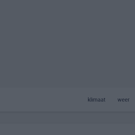
klimaat
weer