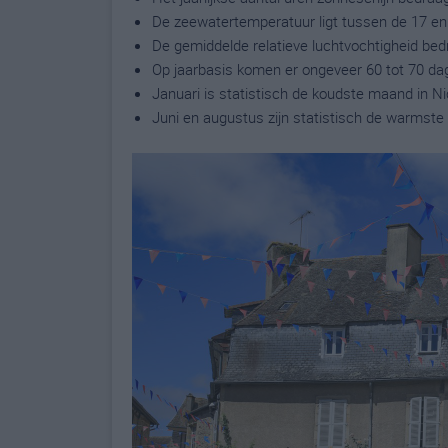
De zeewatertemperatuur ligt tussen de 17 en
De gemiddelde relatieve luchtvochtigheid bed
Op jaarbasis komen er ongeveer 60 tot 70 da
Januari is statistisch de koudste maand in Ni
Juni en augustus zijn statistisch de warmste