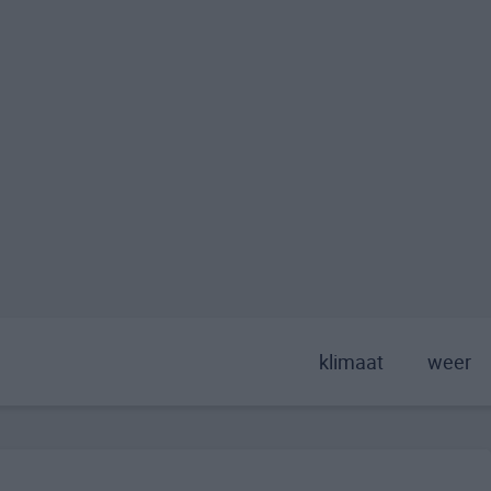
klimaat
weer