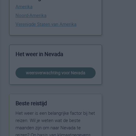
Amerika
Noord-Amerika
Verenigde Staten van Amerika
Het weer in Nevada
weersverwachting voor Nevada
Beste reistijd
Het weer is een belangrijke factor bij het
reizen. Wil je weten wat de beste
maanden zijn om naar Nevada te
reizen? Op basis van klimaatgegevens,