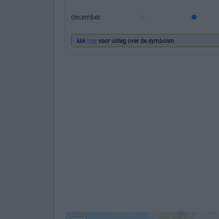
december
klik
hier
voor uitleg over de symbolen