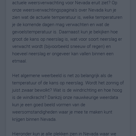
actuele weersverwachting voor Nevada eruit ziet? Op
onze weersverwachtingspagina's over Nevada kun je
zien wat de actuele temperatuur is, welke temperaturen
je de komende dagen mag verwachten en wat de
gevoelstemperatuur is. Daarnaast kun je bekijken hoe
groot de kans op neerslag is, wat voor soort neerslag er
verwacht wordt (bijvoorbeeld sneeuw of regen) en
hoeveel neerslag er ongeveer kan vallen binnen een
etmaal.
Het algemene weerbeeld is net zo belangrijk als de
temperatuur of de kans op neerslag. Wordt het zonnig of
juist zwaar bewolkt? Wat is de windrichting en hoe hoog
is de windkracht? Dankzij onze nauwkeurige weerdata
kun je een goed beeld vormen van de
weersomstandigheden waar je mee te maken kunt
krijgen binnen Nevada.
Hieronder kun je alle plekken zien in Nevada waar we