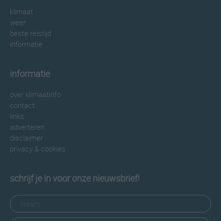
klimaat
weer
beste reistijd
informatie
informatie
over klimaatinfo
contact
links
adverteren
disclaimer
privacy & cookies
schrijf je in voor onze nieuwsbrief!