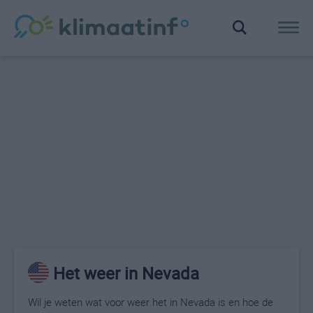
Het weer in Nevada
Wil je weten wat voor weer het in Nevada is en hoe de