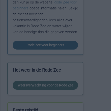
dan kun je op de website
Rode Zee voor
beginners
goede informatie halen. Bekijk
de meest boeiende
bezienswaardigheden, lees alles over
vakantie in Rode Zee en wordt wijzer
van de handige tips die gegeven worden.
Rode Zee voor beginners
Het weer in de Rode Zee
weersverwachting voor de Rode Zee
Beste reistijd