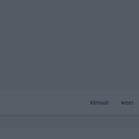
klimaat
weer