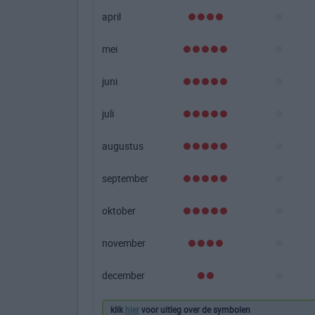
april
mei
juni
juli
augustus
september
oktober
november
december
klik
hier
voor uitleg over de symbolen