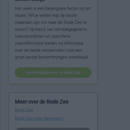
Het weer is een belangrijke factor bij het
reizen. Wil je weten wat de beste
maanden zijn om naar de Rode Zee te
reizen? Op basis van klimaatgegevens,
weersextremen en specifieke
weerinformatie bieden wij informatie
over de beste reisperiodes voor een
groot aantal bestemmingen wereldwijd.
beste reistijd voor de Rode Zee
Meer over de Rode Zee
Rode Zee
Rode Zee voor beginners