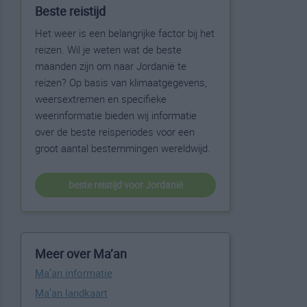
Beste reistijd
Het weer is een belangrijke factor bij het
reizen. Wil je weten wat de beste
maanden zijn om naar Jordanië te
reizen? Op basis van klimaatgegevens,
weersextremen en specifieke
weerinformatie bieden wij informatie
over de beste reisperiodes voor een
groot aantal bestemmingen wereldwijd.
beste reistijd voor Jordanië
Meer over Ma’an
Ma’an informatie
Ma’an landkaart