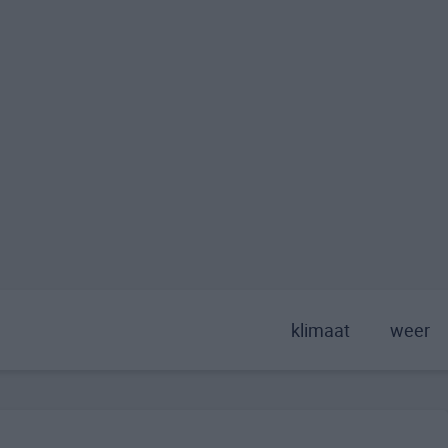
klimaat
weer