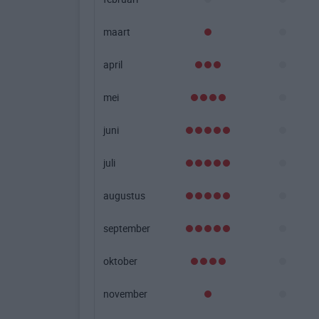
maart
april
mei
juni
juli
augustus
september
oktober
november