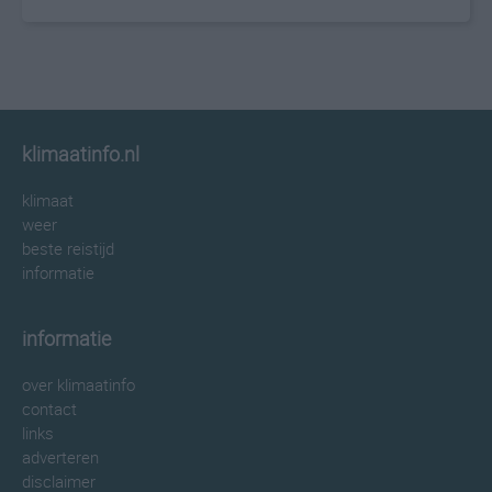
klimaatinfo.nl
klimaat
weer
beste reistijd
informatie
informatie
over klimaatinfo
contact
links
adverteren
disclaimer