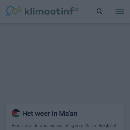
Het weer in Ma’an
Hier vind je de weersverwachting voor Ma’an. Bekijk het