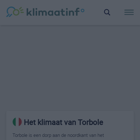
Het klimaat van Torbole
Torbole is een dorp aan de noordkant van het