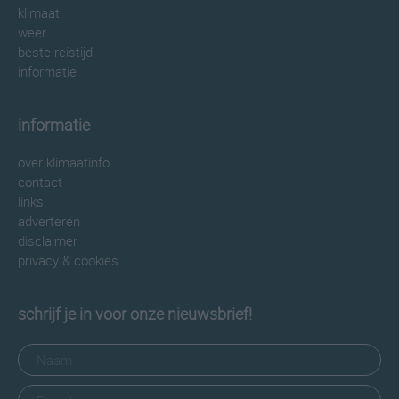
klimaat
weer
beste reistijd
informatie
informatie
over klimaatinfo
contact
links
adverteren
disclaimer
privacy & cookies
schrijf je in voor onze nieuwsbrief!