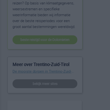
reizen? Op basis van klimaatgegevens,
weersextremen en specifieke
weerinformatie bieden wij informatie
over de beste reisperiodes voor een
groot aantal bestemmingen wereldwijd.
beste reistijd voor de Dolomieten
Meer over Trentino-Zuid-Tirol
De mooiste dorpen in Trentino-Zuid-Tirol
bekijk meer sites