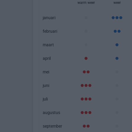
warm weer
weer
januari
februari
maart
april
mei
juni
juli
augustus
september