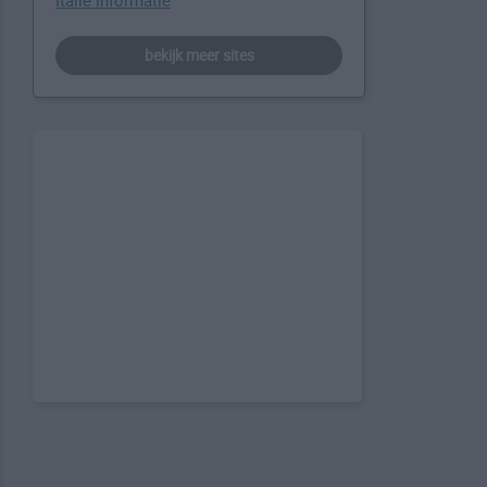
Italië informatie
bekijk meer sites