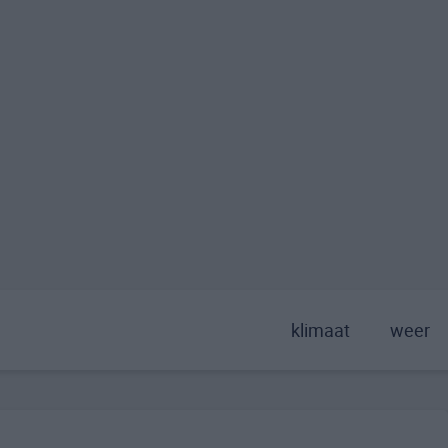
klimaat
weer