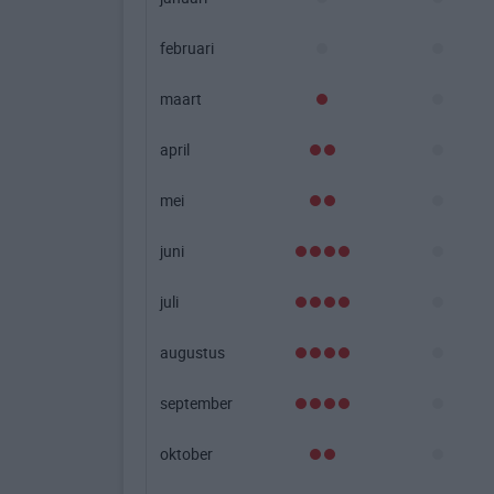
februari
maart
april
mei
juni
juli
augustus
september
oktober