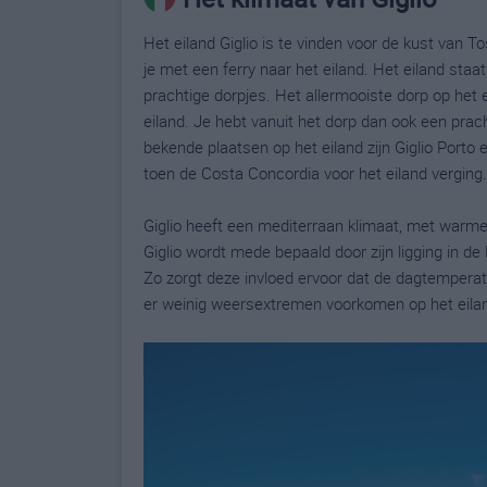
Het eiland Giglio is te vinden voor de kust van T
je met een ferry naar het eiland. Het eiland sta
prachtige dorpjes. Het allermooiste dorp op het 
eiland. Je hebt vanuit het dorp dan ook een prac
bekende plaatsen op het eiland zijn Giglio Porto
toen de Costa Concordia voor het eiland verging.
Giglio heeft een mediterraan klimaat, met war
Giglio wordt mede bepaald door zijn ligging in de
Zo zorgt deze invloed ervoor dat de dagtemperatuu
er weinig weersextremen voorkomen op het eila