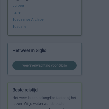
Europa
Italië
Toscaanse Archipel
Toscane
Het weer in Giglio
weersverwachting voor Giglio
Beste reistijd
Het weer is een belangrijke factor bij het
reizen. Wil je weten wat de beste