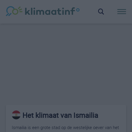
Het klimaat van Ismailia
Ismailia is een grote stad op de westelijke oever van het