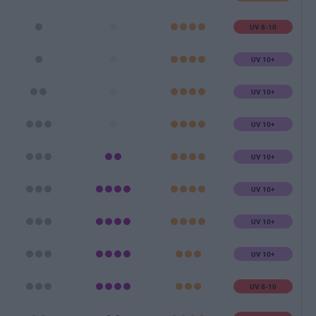
UV 8-10
UV 10+
UV 10+
UV 10+
UV 10+
UV 10+
UV 10+
UV 10+
UV 8-10