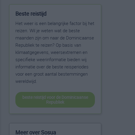
Beste reistijd
Het weer is een belangrijke factor bij het
reizen. Wil je weten wat de beste
maanden zijn om naar de Dominicaanse
Republiek te reizen? Op basis van
klimaatgegevens, weersextremen en
specifieke weerinformatie bieden wij
informatie over de beste reisperiodes
voor een groot aantal bestemmingen
wereldwijd.
beste reistijd voor de Dominicaanse
Republiek
Meer over Sosua