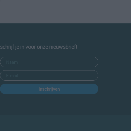
schrijf je in voor onze nieuwsbrief!
Inschrijven