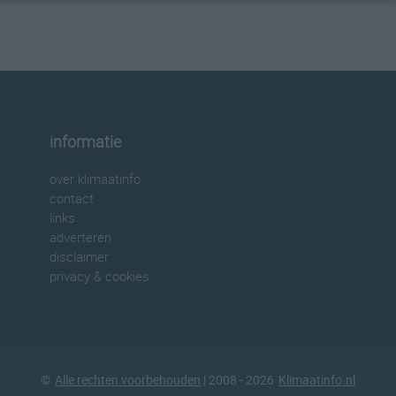
informatie
over klimaatinfo
contact
links
adverteren
disclaimer
privacy & cookies
©
Alle rechten voorbehouden
| 2008 - 2026
Klimaatinfo.nl