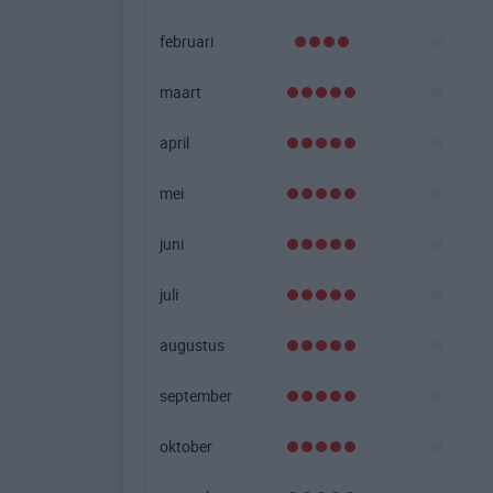
februari
maart
april
mei
juni
juli
augustus
september
oktober