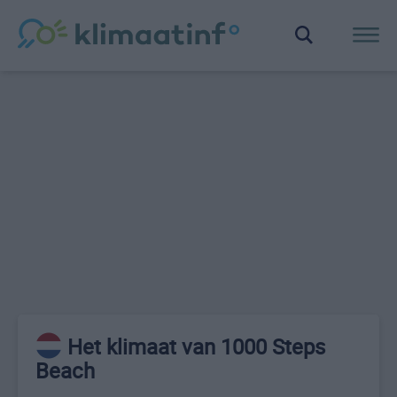
Het klimaat van 1000 Steps
Beach