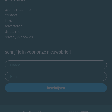
over klimaatinfo
contact
links
adverteren
disclaimer
privacy & cookies
schrijf je in voor onze nieuwsbrief!
Inschrijven