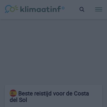
Beste reistijd voor de Costa
del Sol