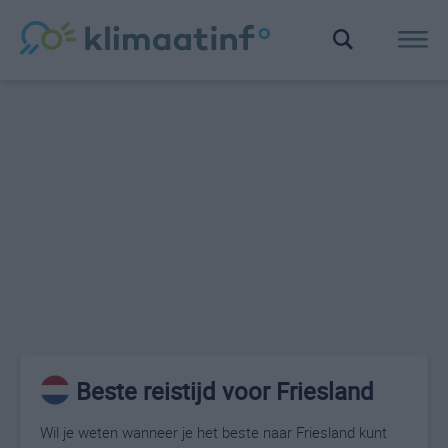
Beste reistijd voor Friesland
Wil je weten wanneer je het beste naar Friesland kunt