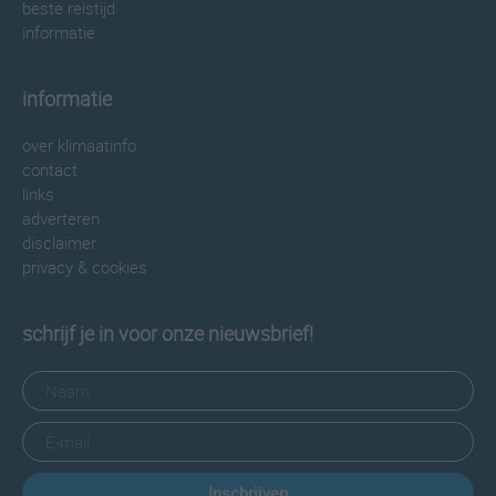
beste reistijd
informatie
informatie
over klimaatinfo
contact
links
adverteren
disclaimer
privacy & cookies
schrijf je in voor onze nieuwsbrief!
Inschrijven