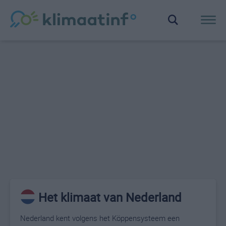
Het klimaat van Nederland
Nederland kent volgens het Köppensysteem een