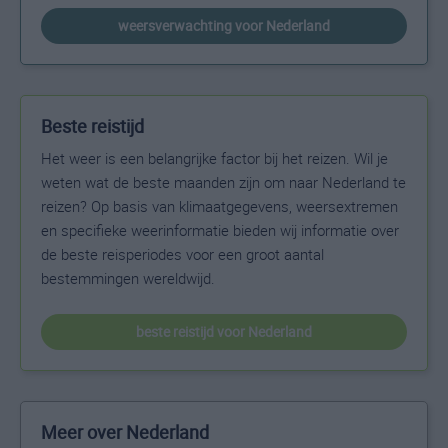
weersverwachting voor Nederland
Beste reistijd
Het weer is een belangrijke factor bij het reizen. Wil je
weten wat de beste maanden zijn om naar Nederland te
reizen? Op basis van klimaatgegevens, weersextremen
en specifieke weerinformatie bieden wij informatie over
de beste reisperiodes voor een groot aantal
bestemmingen wereldwijd.
beste reistijd voor Nederland
Meer over Nederland