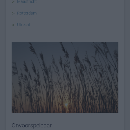
>
Maastricht
>
Rotterdam
>
Utrecht
Onvoorspelbaar