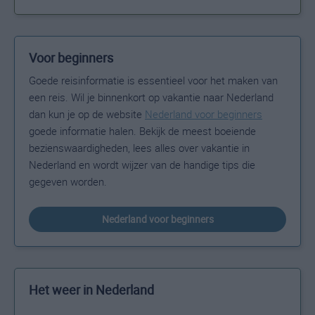
Voor beginners
Goede reisinformatie is essentieel voor het maken van
een reis. Wil je binnenkort op vakantie naar Nederland
dan kun je op de website
Nederland voor beginners
goede informatie halen. Bekijk de meest boeiende
bezienswaardigheden, lees alles over vakantie in
Nederland en wordt wijzer van de handige tips die
gegeven worden.
Nederland voor beginners
Het weer in Nederland