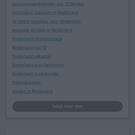
bezienswaardigheden top 10 Nederland
bijzondere plaatsen in Nederland
de beste hoteltips voor Nederland
mooiste dorpjes in Nederland
Nederland reisinformatie
Nederland top 10
Nederland vakantie
Nederland voor beginners
Nederland zonkalender
Parkvakanties
steden in Nederland
bekijk meer sites