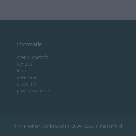
informatie
over klimaatinfo
contact
links
adverteren
disclaimer
privacy & cookies
©
Alle rechten voorbehouden
| 2008 - 2026
Klimaatinfo.nl