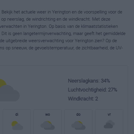
 Bekijk het actuele weer in Yerington en de voorspelling voor de
op neerslag, de windrichting en de windkracht. Met deze
verwachten in Yerington. Op basis van de klimaatstatistieken
 Dit is geen langetermijnverwachting, maar geeft het gemiddelde
e de uitgebreide weersverwachting voor Yerington zien? Op de
ns op sneeuw, de gevoelstemperatuur, de zichtbaarheid, de UV-
Neerslagkans: 34%
Luchtvochtigheid: 27%
Windkracht: 2
di
wo
do
vr