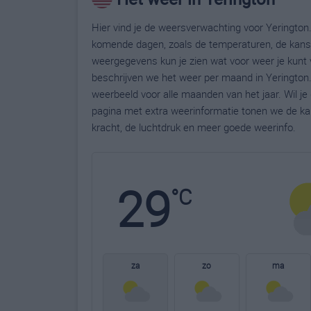
Hier vind je de weersverwachting voor Yerington.
komende dagen, zoals de temperaturen, de kans 
weergegevens kun je zien wat voor weer je kunt 
beschrijven we het weer per maand in Yerington.
weerbeeld voor alle maanden van het jaar. Wil j
pagina met extra weerinformatie tonen we de ka
kracht, de luchtdruk en meer goede weerinfo.
29
°C
za
zo
ma