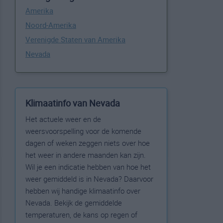
Amerika
Noord-Amerika
Verenigde Staten van Amerika
Nevada
Klimaatinfo van Nevada
Het actuele weer en de
weersvoorspelling voor de komende
dagen of weken zeggen niets over hoe
het weer in andere maanden kan zijn.
Wil je een indicatie hebben van hoe het
weer gemiddeld is in Nevada? Daarvoor
hebben wij handige klimaatinfo over
Nevada. Bekijk de gemiddelde
temperaturen, de kans op regen of