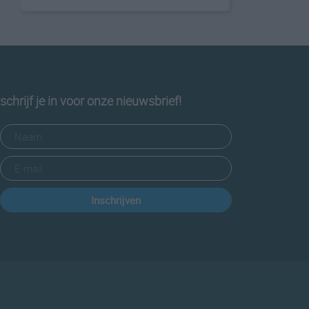
schrijf je in voor onze nieuwsbrief!
Inschrijven