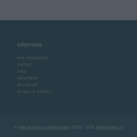
informatie
over klimaatinfo
contact
links
adverteren
disclaimer
privacy & cookies
©
Alle rechten voorbehouden
| 2008 - 2026
Klimaatinfo.nl