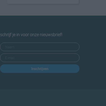
schrijf je in voor onze nieuwsbrief!
Inschrijven