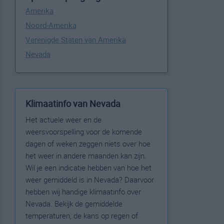
Amerika
Noord-Amerika
Verenigde Staten van Amerika
Nevada
Klimaatinfo van Nevada
Het actuele weer en de
weersvoorspelling voor de komende
dagen of weken zeggen niets over hoe
het weer in andere maanden kan zijn.
Wil je een indicatie hebben van hoe het
weer gemiddeld is in Nevada? Daarvoor
hebben wij handige klimaatinfo over
Nevada. Bekijk de gemiddelde
temperaturen, de kans op regen of