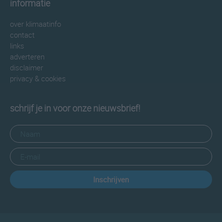
informatie
over klimaatinfo
contact
links
adverteren
disclaimer
privacy & cookies
schrijf je in voor onze nieuwsbrief!
Inschrijven