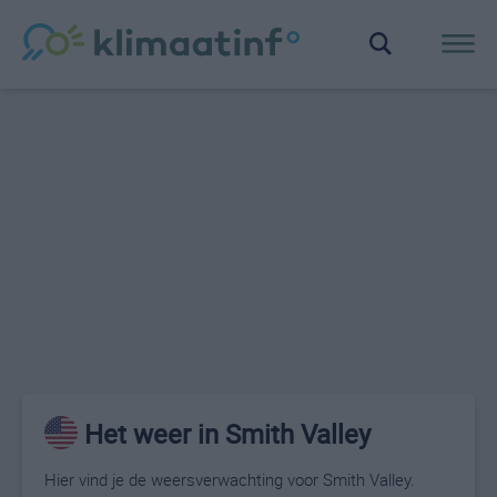
Het weer in Smith Valley
Hier vind je de weersverwachting voor Smith Valley.