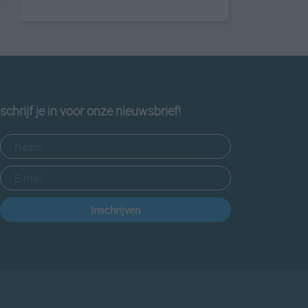
schrijf je in voor onze nieuwsbrief!
Inschrijven