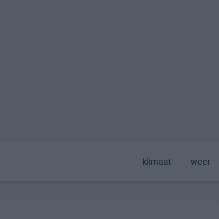
klimaat
weer