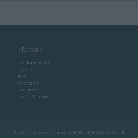
informatie
over klimaatinfo
contact
links
adverteren
disclaimer
privacy & cookies
©
Alle rechten voorbehouden
| 2008 - 2026
Klimaatinfo.nl