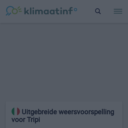
Uitgebreide weersvoorspelling
voor Tripi