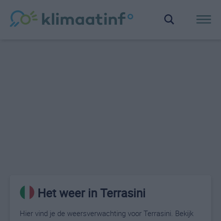
Het weer in Terrasini
Hier vind je de weersverwachting voor Terrasini. Bekijk