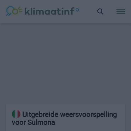
Uitgebreide weersvoorspelling
voor Sulmona