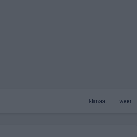
klimaat
weer