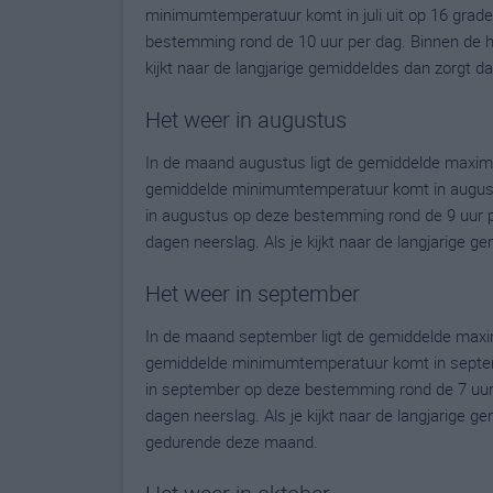
minimumtemperatuur komt in juli uit op 16 graden.
bestemming rond de 10 uur per dag. Binnen de h
kijkt naar de langjarige gemiddeldes dan zorgt d
Het weer in augustus
In de maand augustus ligt de gemiddelde maxim
gemiddelde minimumtemperatuur komt in augustus 
in augustus op deze bestemming rond de 9 uur p
dagen neerslag. Als je kijkt naar de langjarige 
Het weer in september
In de maand september ligt de gemiddelde maxi
gemiddelde minimumtemperatuur komt in septembe
in september op deze bestemming rond de 7 uur
dagen neerslag. Als je kijkt naar de langjarige g
gedurende deze maand.