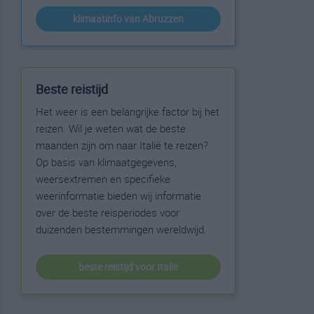
klimaatinfo van Abruzzen
Beste reistijd
Het weer is een belangrijke factor bij het
reizen. Wil je weten wat de beste
maanden zijn om naar Italië te reizen?
Op basis van klimaatgegevens,
weersextremen en specifieke
weerinformatie bieden wij informatie
over de beste reisperiodes voor
duizenden bestemmingen wereldwijd.
beste reistijd voor Italië