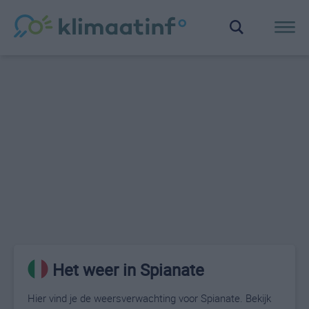
Het weer in Spianate
Hier vind je de weersverwachting voor Spianate. Bekijk