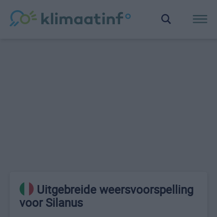
Uitgebreide weersvoorspelling
voor Silanus