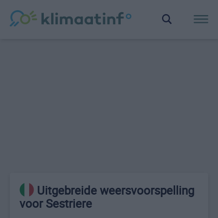
Uitgebreide weersvoorspelling
voor Sestriere