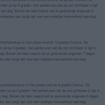
 uit op 9 graden. Het aantal uren dat de zon zichtbaar is ligt
 per dag. Binnen de hele maand valt er gedurende ongeveer 6
emiddeldes dan zorgt dat voor een redelijke hoeveelheid neerslag
temperatuur in Via Lattea rond de 14 graden Celsius. De
it op 5 graden. Het aantal uren dat de zon zichtbaar is ligt in
dag. Binnen de hele maand valt er gedurende ongeveer 7 dagen
ldes dan zorgt dat voor een redelijke hoeveelheid neerslag
umtemperatuur in Via Lattea rond de 8 graden Celsius. De
uit op 0 graden. Het aantal uren dat de zon zichtbaar is ligt in
 dag. Binnen de hele maand valt er gedurende ongeveer 6 dagen
ldes dan zorgt dat voor een redelijke hoeveelheid neerslag