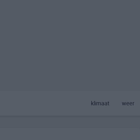
klimaat
weer