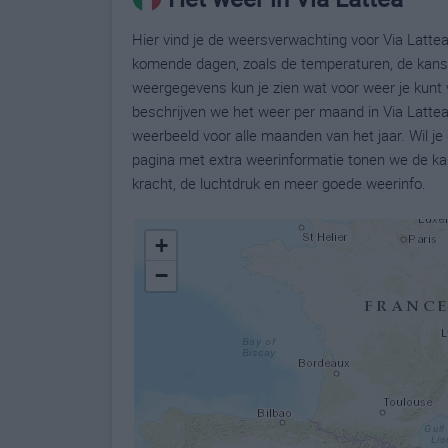
Hier vind je de weersverwachting voor Via Lattea.
komende dagen, zoals de temperaturen, de kans 
weergegevens kun je zien wat voor weer je kunt 
beschrijven we het weer per maand in Via Lattea
weerbeeld voor alle maanden van het jaar. Wil je
pagina met extra weerinformatie tonen we de ka
kracht, de luchtdruk en meer goede weerinfo.
+
−