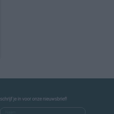
schrijf je in voor onze nieuwsbrief!