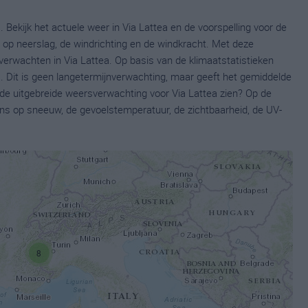
 Bekijk het actuele weer in Via Lattea en de voorspelling voor de
op neerslag, de windrichting en de windkracht. Met deze
verwachten in Via Lattea. Op basis van de klimaatstatistieken
. Dit is geen langetermijnverwachting, maar geeft het gemiddelde
 de uitgebreide weersverwachting voor Via Lattea zien? Op de
ns op sneeuw, de gevoelstemperatuur, de zichtbaarheid, de UV-
8