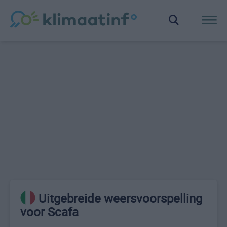
Uitgebreide weersvoorspelling
voor Scafa