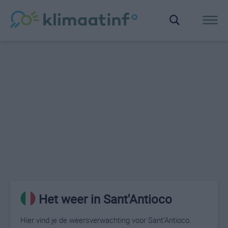
Het weer in Sant'Antioco
Hier vind je de weersverwachting voor Sant'Antioco.