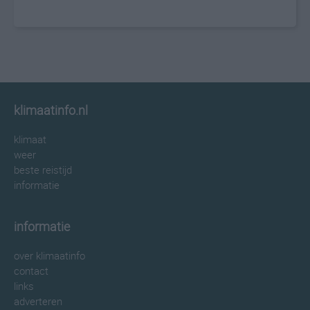
klimaatinfo.nl
klimaat
weer
beste reistijd
informatie
informatie
over klimaatinfo
contact
links
adverteren