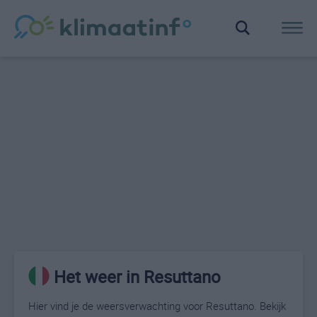
Het weer in Resuttano
Hier vind je de weersverwachting voor Resuttano. Bekijk