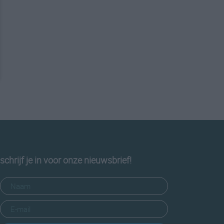
schrijf je in voor onze nieuwsbrief!