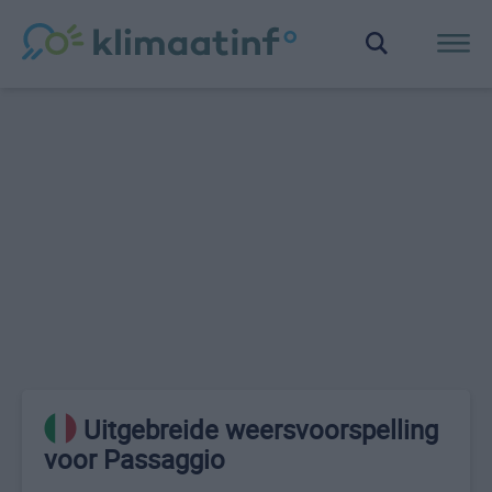
Uitgebreide weersvoorspelling
voor Passaggio