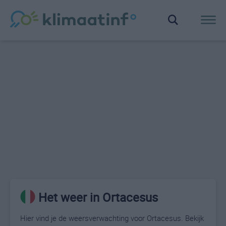
Het weer in Ortacesus
Hier vind je de weersverwachting voor Ortacesus. Bekijk