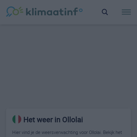
Het weer in Ollolai
Hier vind je de weersverwachting voor Ollolai. Bekijk het