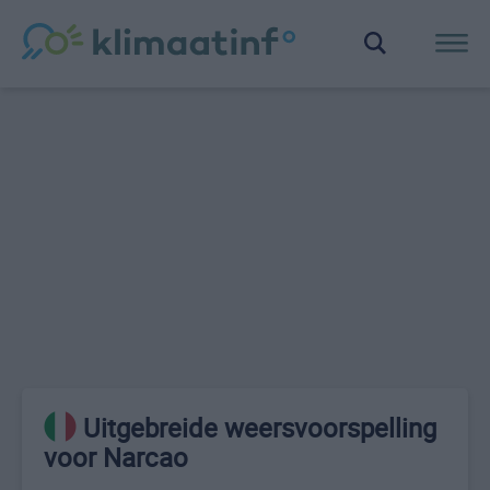
Uitgebreide weersvoorspelling
voor Narcao