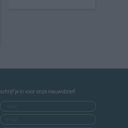
schrijf je in voor onze nieuwsbrief!